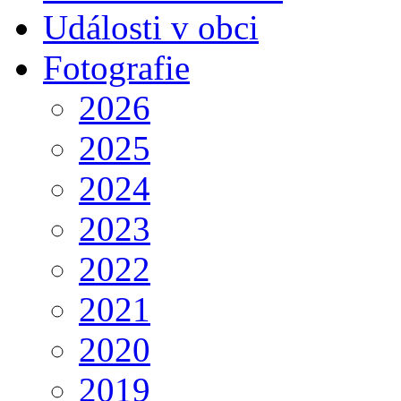
Události v obci
Fotografie
2026
2025
2024
2023
2022
2021
2020
2019