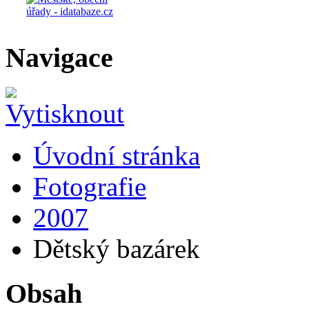
Navigace
Úvodní stránka
Fotografie
2007
Dětský bazárek
Obsah