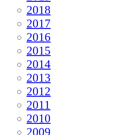
2018
2017
2016
2015
2014
2013
2012
2011
2010
2009