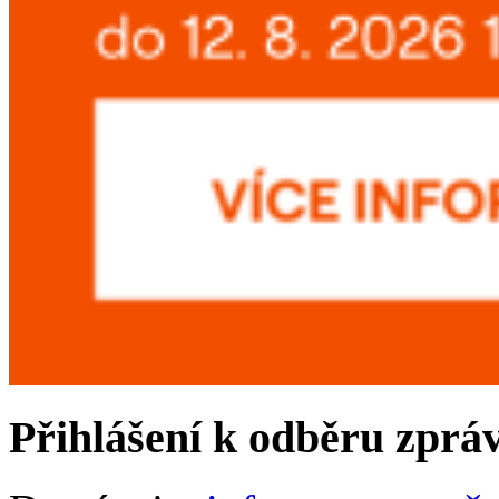
Přihlášení k odběru zprá