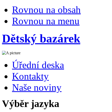
Rovnou na obsah
Rovnou na menu
Dětský bazárek
Úřední deska
Kontakty
Naše noviny
Výběr jazyka