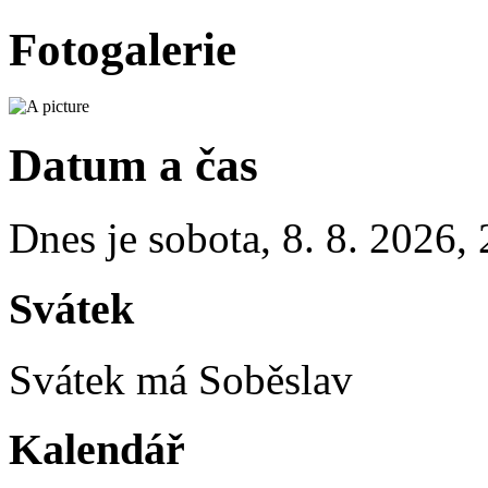
Fotogalerie
Datum a čas
Dnes je
sobota
,
8. 8. 2026
,
Svátek
Svátek má
Soběslav
Kalendář