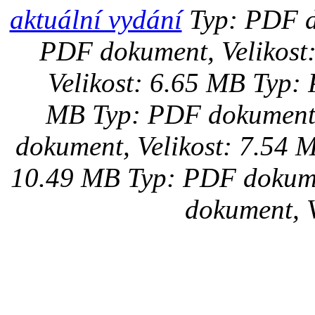
aktuální vydání
Typ: PDF d
PDF dokument, Velikost
Velikost: 6.65 MB
Typ: 
MB
Typ: PDF dokument,
dokument, Velikost: 7.54 
10.49 MB
Typ: PDF dokume
dokument, V