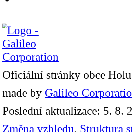
Oficiální stránky obce Hol
made by
Galileo Corporation
Poslední aktualizace: 5. 8. 
Změna vzhledu
,
Struktura s