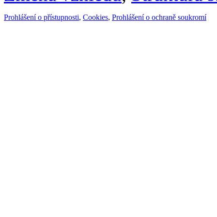
Prohlášení o přístupnosti
,
Cookies
,
Prohlášení o ochraně soukromí