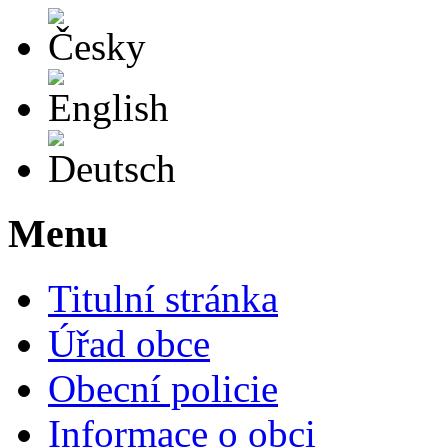
Česky
English
Deutsch
Menu
Titulní stránka
Úřad obce
Obecní policie
Informace o obci