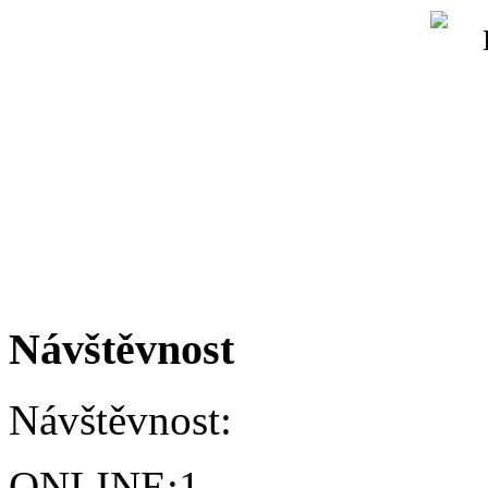
Návštěvnost
Návštěvnost:
ONLINE:
1