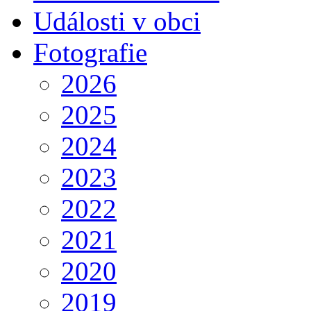
Události v obci
Fotografie
2026
2025
2024
2023
2022
2021
2020
2019