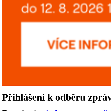
Přihlášení k odběru zprá