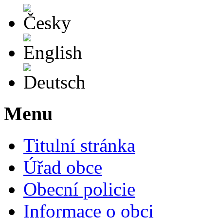
Česky
English
Deutsch
Menu
Titulní stránka
Úřad obce
Obecní policie
Informace o obci