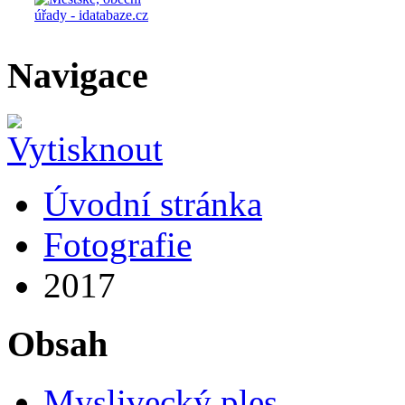
Navigace
Úvodní stránka
Fotografie
2017
Obsah
Myslivecký ples