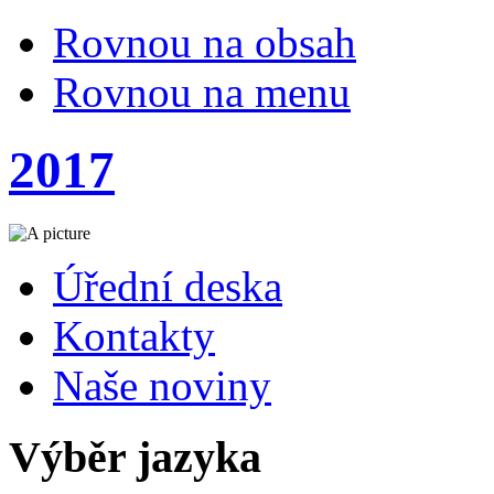
Rovnou na obsah
Rovnou na menu
2017
Úřední deska
Kontakty
Naše noviny
Výběr jazyka