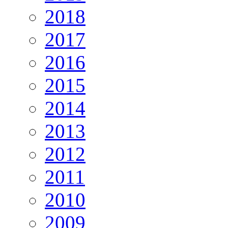
2018
2017
2016
2015
2014
2013
2012
2011
2010
2009