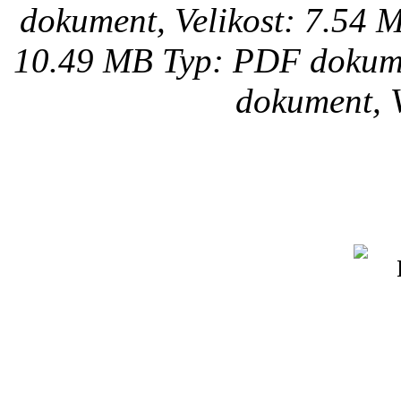
dokument, Velikost: 7.54 
10.49 MB
Typ: PDF dokume
dokument, V