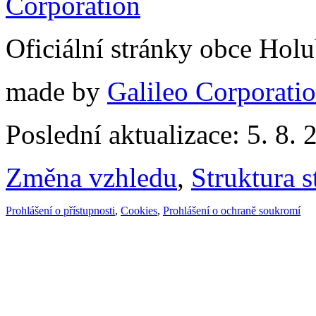
Oficiální stránky obce Hol
made by
Galileo Corporation
Poslední aktualizace: 5. 8. 
Změna vzhledu
,
Struktura s
Prohlášení o přístupnosti
,
Cookies
,
Prohlášení o ochraně soukromí