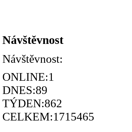
Návštěvnost
Návštěvnost:
ONLINE:
1
DNES:
89
TÝDEN:
862
CELKEM:
1715465