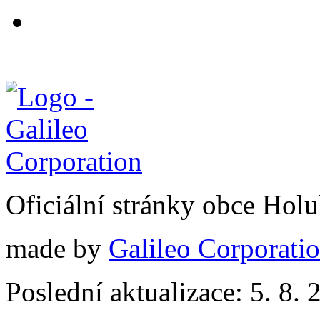
Oficiální stránky obce Hol
made by
Galileo Corporation
Poslední aktualizace: 5. 8. 