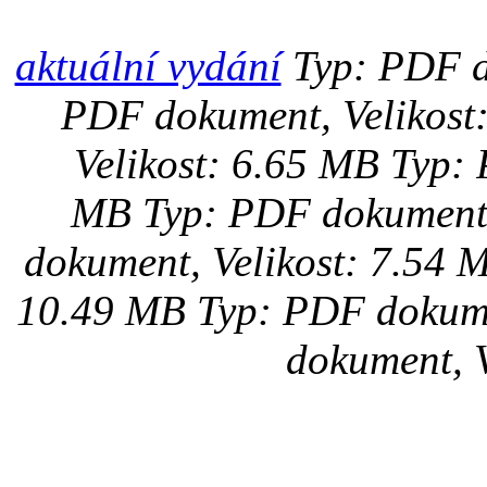
aktuální vydání
Typ: PDF d
PDF dokument, Velikost
Velikost: 6.65 MB
Typ: 
MB
Typ: PDF dokument,
dokument, Velikost: 7.54 
10.49 MB
Typ: PDF dokume
dokument, V