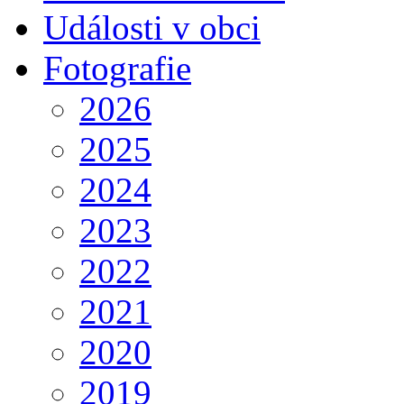
Události v obci
Fotografie
2026
2025
2024
2023
2022
2021
2020
2019