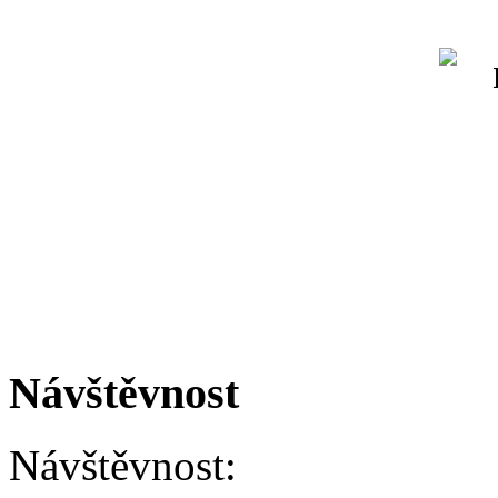
Návštěvnost
Návštěvnost: