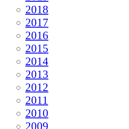
2018
2017
2016
2015
2014
2013
2012
2011
2010
2009