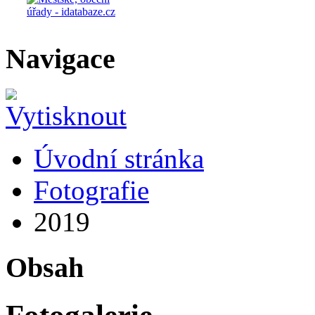
Navigace
Úvodní stránka
Fotografie
2019
Obsah