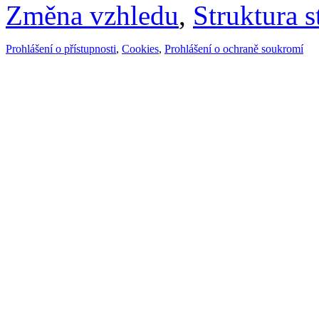
Změna vzhledu
,
Struktura s
Prohlášení o přístupnosti
,
Cookies
,
Prohlášení o ochraně soukromí