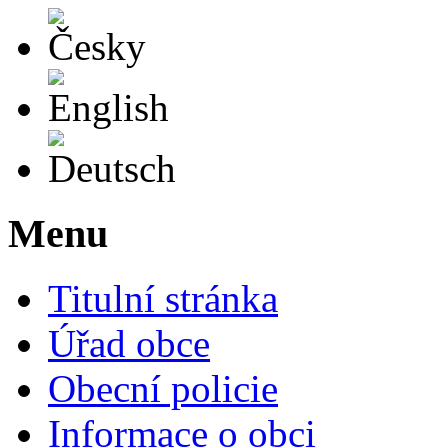
Česky
English
Deutsch
Menu
Titulní stránka
Úřad obce
Obecní policie
Informace o obci