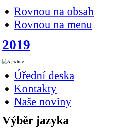
Rovnou na obsah
Rovnou na menu
2019
Úřední deska
Kontakty
Naše noviny
Výběr jazyka