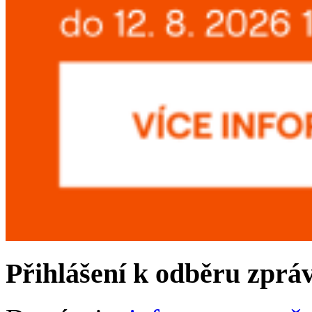
Přihlášení k odběru zprá