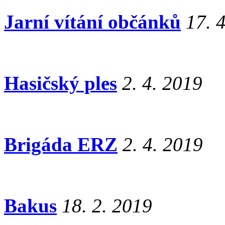
Jarní vítání občánků
17. 
Hasičský ples
2. 4. 2019
Brigáda ERZ
2. 4. 2019
Bakus
18. 2. 2019