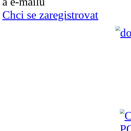
a e-mailů
Chci se zaregistrovat