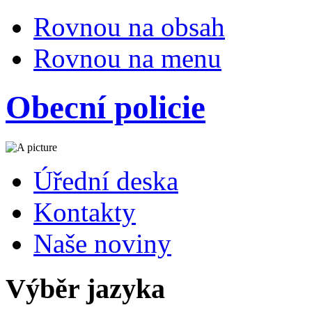
Rovnou na obsah
Rovnou na menu
Obecní policie
Úřední deska
Kontakty
Naše noviny
Výběr jazyka