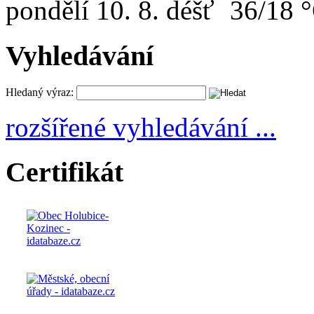
pondělí
10. 8.
36/18 
Vyhledávání
Hledaný výraz:
rozšířené vyhledávání ...
Certifikát