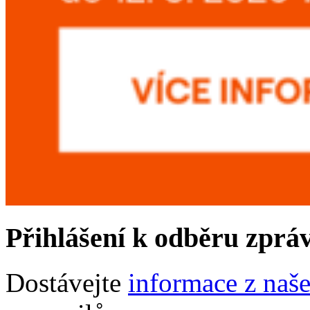
Přihlášení k odběru zprá
Dostávejte
informace z naš