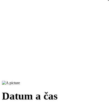
Datum a čas