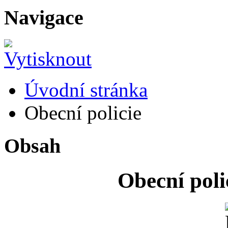
Navigace
Úvodní stránka
Obecní policie
Obsah
Obecní poli