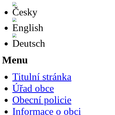
Česky
English
Deutsch
Menu
Titulní stránka
Úřad obce
Obecní policie
Informace o obci