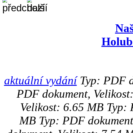
Naš
Holub
aktuální vydání
Typ: PDF d
PDF dokument, Velikost
Velikost: 6.65 MB
Typ: 
MB
Typ: PDF dokument,