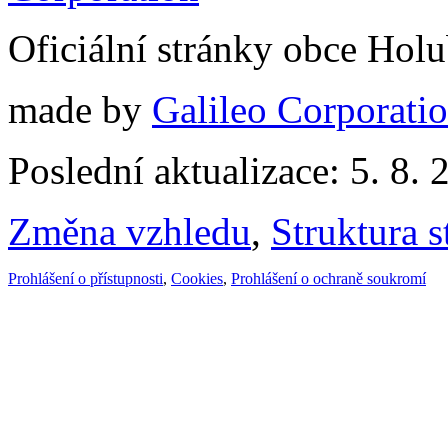
Oficiální stránky obce Hol
made by
Galileo Corporation
Poslední aktualizace: 5. 8. 
Změna vzhledu
,
Struktura s
Prohlášení o přístupnosti
,
Cookies
,
Prohlášení o ochraně soukromí