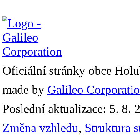
Oficiální stránky obce Hol
made by
Galileo Corporation
Poslední aktualizace: 5. 8. 
Změna vzhledu
,
Struktura s