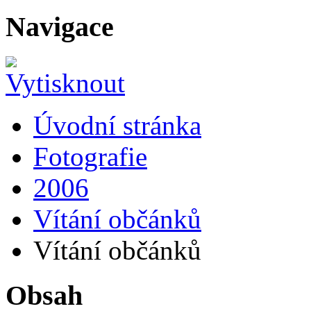
Navigace
Úvodní stránka
Fotografie
2006
Vítání občánků
Vítání občánků
Obsah