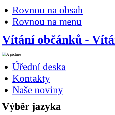
Rovnou na obsah
Rovnou na menu
Vítání občánků - Vít
Úřední deska
Kontakty
Naše noviny
Výběr jazyka