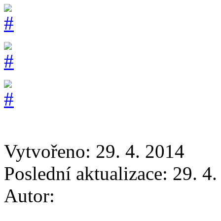
Vytvořeno: 29. 4. 2014
Poslední aktualizace: 29. 4
Autor: