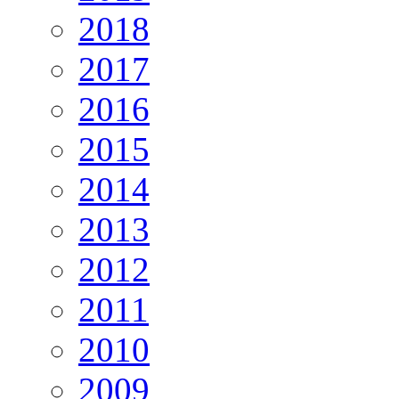
2018
2017
2016
2015
2014
2013
2012
2011
2010
2009