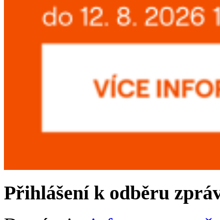
Přihlášení k odběru zprá