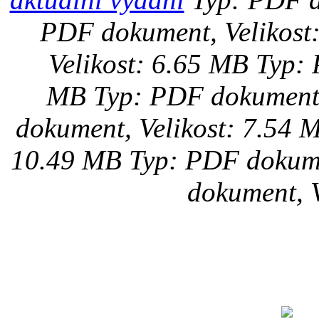
PDF dokument, Velikost
Velikost: 6.65 MB
Typ: 
MB
Typ: PDF dokument,
dokument, Velikost: 7.54 
10.49 MB
Typ: PDF dokume
dokument, V