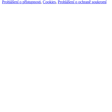
Prohlášení o přístupnosti
,
Cookies
,
Prohlášení o ochraně soukromí