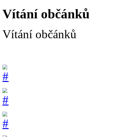
Vítání občánků
Vítání občánků