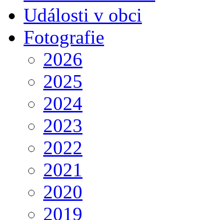
Události v obci
Fotografie
2026
2025
2024
2023
2022
2021
2020
2019