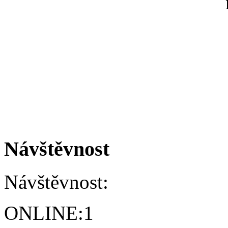
Návštěvnost
Návštěvnost:
ONLINE:
1