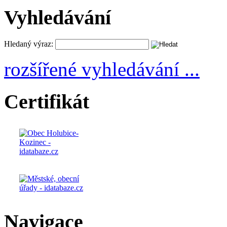
Vyhledávání
Hledaný výraz:
rozšířené vyhledávání ...
Certifikát
Navigace