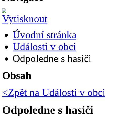
Úvodní stránka
Události v obci
Odpoledne s hasiči
Obsah
<Zpět na
Události v obci
Odpoledne s hasiči