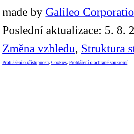
made by
Galileo Corporation
Poslední aktualizace: 5. 8. 
Změna vzhledu
,
Struktura s
Prohlášení o přístupnosti
,
Cookies
,
Prohlášení o ochraně soukromí