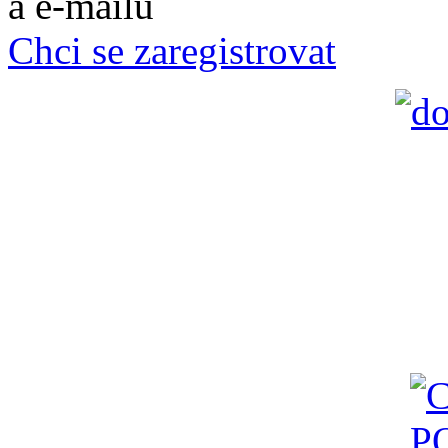
a e-mailů
Chci se zaregistrovat