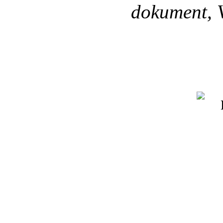
dokument, V