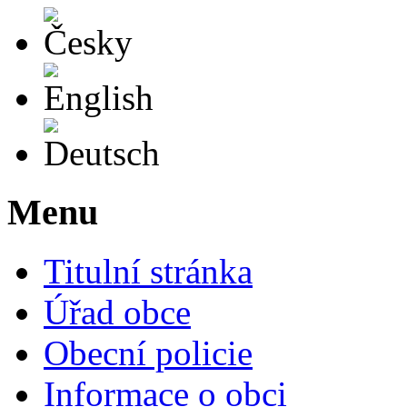
Česky
English
Deutsch
Menu
Titulní stránka
Úřad obce
Obecní policie
Informace o obci