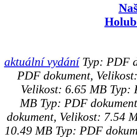
Naš
Holub
aktuální vydání
Typ: PDF d
PDF dokument, Velikost
Velikost: 6.65 MB
Typ: 
MB
Typ: PDF dokument,
dokument, Velikost: 7.54 
10.49 MB
Typ: PDF dokume