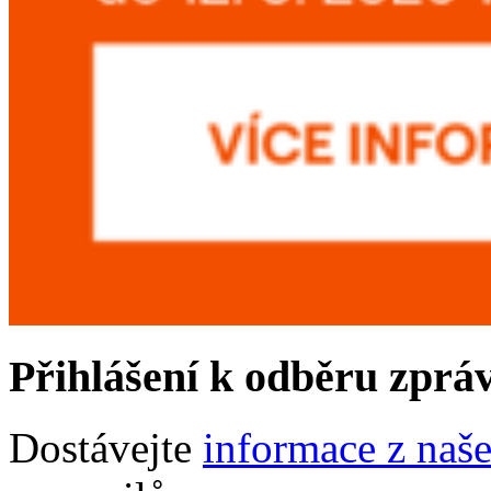
Přihlášení k odběru zprá
Dostávejte
informace z naš