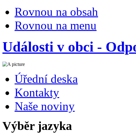
Rovnou na obsah
Rovnou na menu
Události v obci - Odpo
Úřední deska
Kontakty
Naše noviny
Výběr jazyka