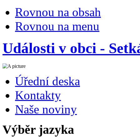
Rovnou na obsah
Rovnou na menu
Události v obci - Setk
Úřední deska
Kontakty
Naše noviny
Výběr jazyka