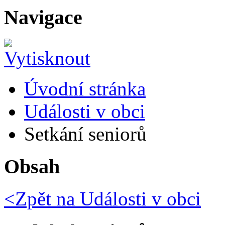
Navigace
Úvodní stránka
Události v obci
Setkání seniorů
Obsah
<Zpět na
Události v obci