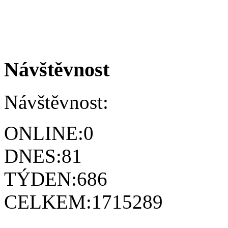
Návštěvnost
Návštěvnost:
ONLINE:
0
DNES:
81
TÝDEN:
686
CELKEM:
1715289