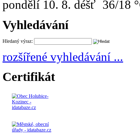
pondělí
10. 8.
36/18 
Vyhledávání
Hledaný výraz:
rozšířené vyhledávání ...
Certifikát