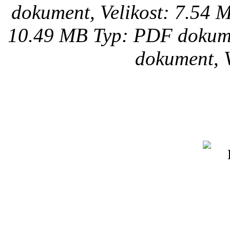
dokument, Velikost: 7.54 
10.49 MB
Typ: PDF dokume
dokument, V