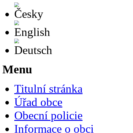
Česky
English
Deutsch
Menu
Titulní stránka
Úřad obce
Obecní policie
Informace o obci