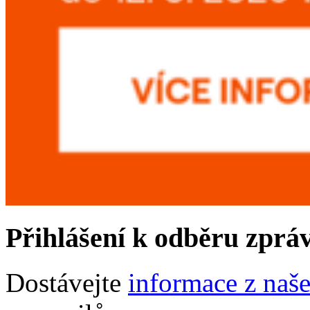
Přihlášení k odběru zprá
Dostávejte
informace z naš