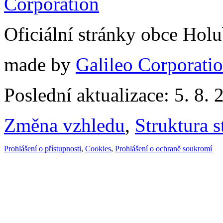
Oficiální stránky obce Hol
made by
Galileo Corporation
Poslední aktualizace: 5. 8. 
Změna vzhledu
,
Struktura s
Prohlášení o přístupnosti
,
Cookies
,
Prohlášení o ochraně soukromí