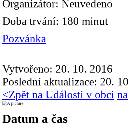
Organizátor:
Neuvedeno
Doba trvání:
180 minut
Pozvánka
Vytvořeno: 20. 10. 2016
Poslední aktualizace: 20. 1
<
Zpět na Události v obci
na
Datum a čas