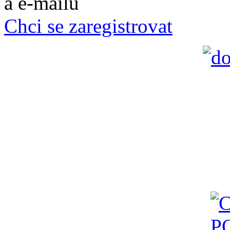
a e-mailů
Chci se zaregistrovat