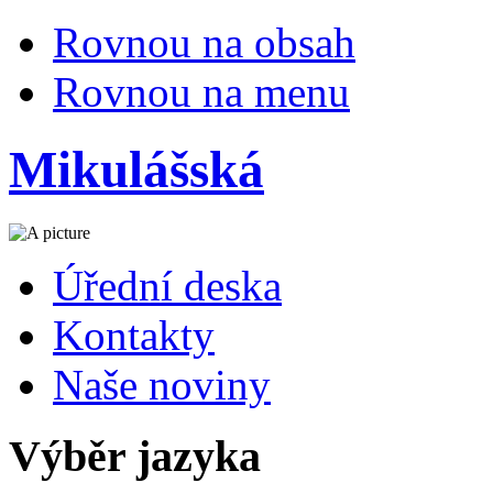
Rovnou na obsah
Rovnou na menu
Mikulášská
Úřední deska
Kontakty
Naše noviny
Výběr jazyka