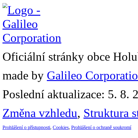
Oficiální stránky obce Hol
made by
Galileo Corporation
Poslední aktualizace: 5. 8. 
Změna vzhledu
,
Struktura s
Prohlášení o přístupnosti
,
Cookies
,
Prohlášení o ochraně soukromí