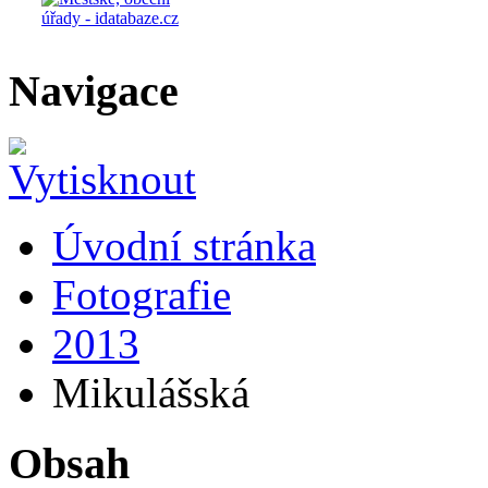
Navigace
Úvodní stránka
Fotografie
2013
Mikulášská
Obsah