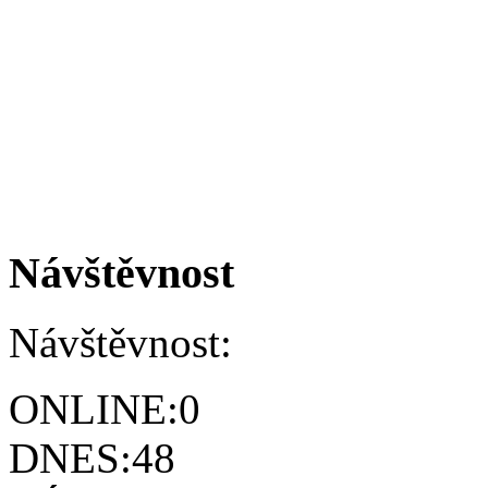
Návštěvnost
Návštěvnost:
ONLINE:
0
DNES:
48