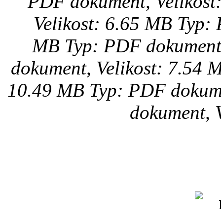
PDF dokument, Velikost
Velikost: 6.65 MB
Typ: 
MB
Typ: PDF dokument,
dokument, Velikost: 7.54 
10.49 MB
Typ: PDF dokume
dokument, V