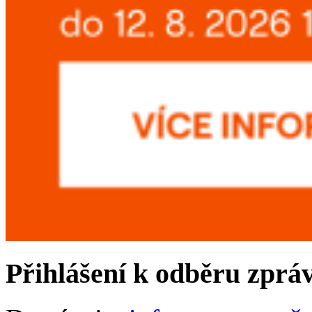
Přihlášení k odběru zprá