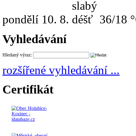
pondělí
10. 8.
36/18 
Vyhledávání
Hledaný výraz:
rozšířené vyhledávání ...
Certifikát