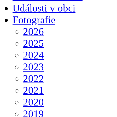
Události v obci
Fotografie
2026
2025
2024
2023
2022
2021
2020
2019