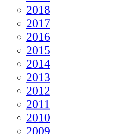
2018
2017
2016
2015
2014
2013
2012
2011
2010
2009