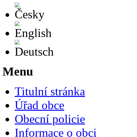
Česky
English
Deutsch
Menu
Titulní stránka
Úřad obce
Obecní policie
Informace o obci