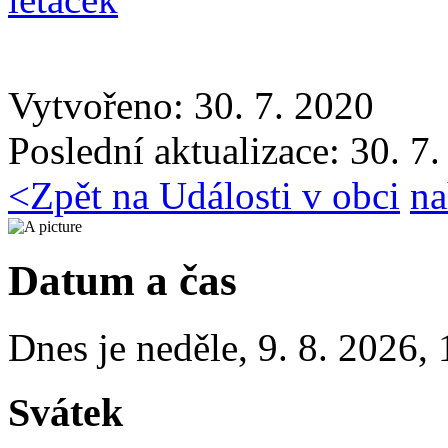
Vytvořeno: 30. 7. 2020
Poslední aktualizace: 30. 7
<
Zpět na Události v obci
na
Datum a čas
Dnes je
neděle
,
9. 8. 2026
,
Svátek