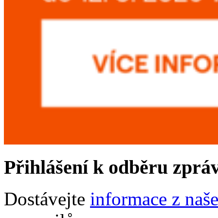
Přihlášení k odběru zprá
Dostávejte
informace z naš