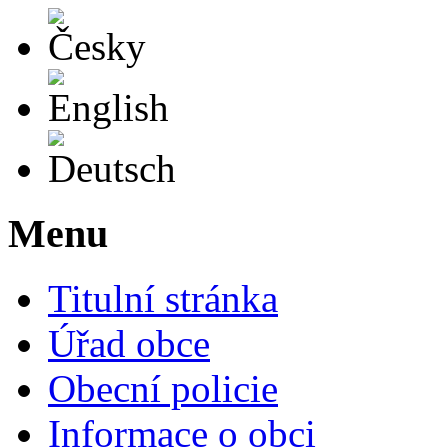
Česky
English
Deutsch
Menu
Titulní stránka
Úřad obce
Obecní policie
Informace o obci