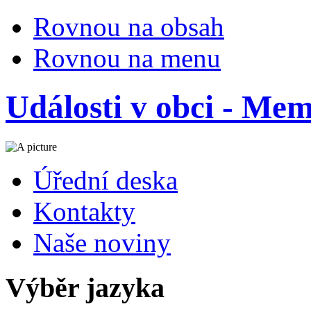
Rovnou na obsah
Rovnou na menu
Události v obci - Me
Úřední deska
Kontakty
Naše noviny
Výběr jazyka