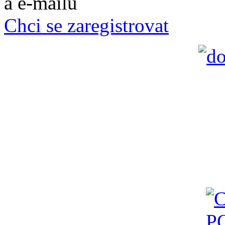
a e-mailů
Chci se zaregistrovat