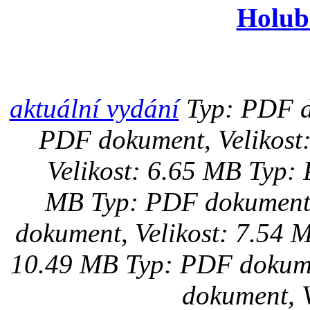
Holub
aktuální vydání
Typ: PDF d
PDF dokument, Velikost
Velikost: 6.65 MB
Typ: 
MB
Typ: PDF dokument,
dokument, Velikost: 7.54 
10.49 MB
Typ: PDF dokume
dokument, V