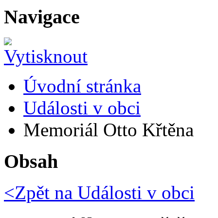
Navigace
Úvodní stránka
Události v obci
Memoriál Otto Křtěna
Obsah
<Zpět na
Události v obci