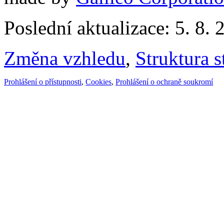
Poslední aktualizace: 5. 8. 
Změna vzhledu
,
Struktura s
Prohlášení o přístupnosti
,
Cookies
,
Prohlášení o ochraně soukromí