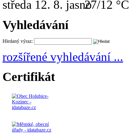
středa
12. 8.
27/12 °C
Vyhledávání
Hledaný výraz:
rozšířené vyhledávání ...
Certifikát