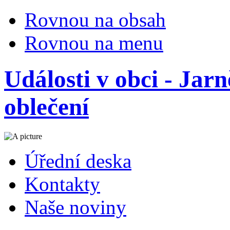
Rovnou na obsah
Rovnou na menu
Události v obci - Jar
oblečení
Úřední deska
Kontakty
Naše noviny