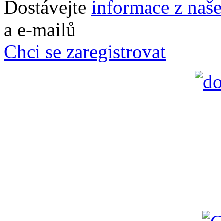
Dostávejte
informace z naš
a e-mailů
Chci se zaregistrovat