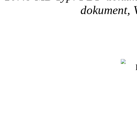
dokument, V