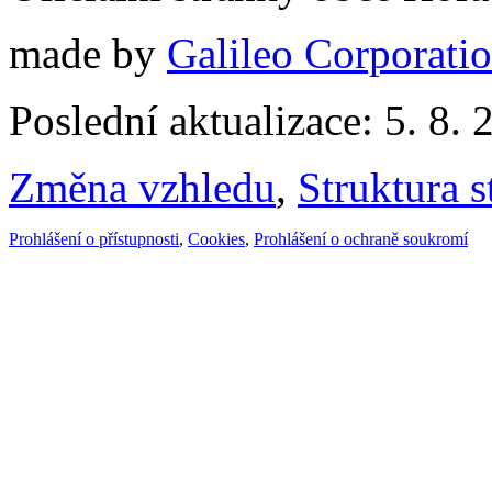
made by
Galileo Corporation
Poslední aktualizace: 5. 8. 
Změna vzhledu
,
Struktura s
Prohlášení o přístupnosti
,
Cookies
,
Prohlášení o ochraně soukromí