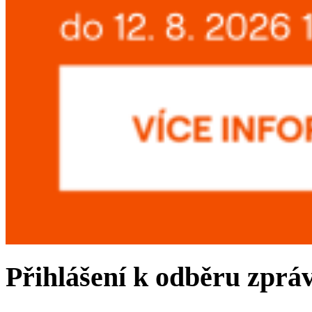
Přihlášení k odběru zprá