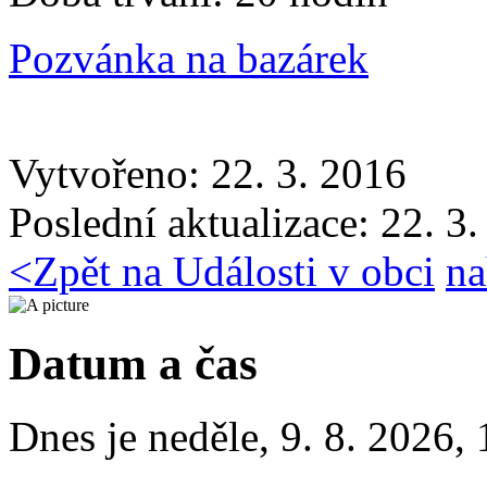
Pozvánka na bazárek
Vytvořeno: 22. 3. 2016
Poslední aktualizace: 22. 3
<
Zpět na Události v obci
na
Datum a čas
Dnes je
neděle
,
9. 8. 2026
,