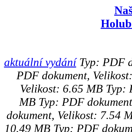
Naš
Holub
aktuální vydání
Typ: PDF d
PDF dokument, Velikost
Velikost: 6.65 MB
Typ: 
MB
Typ: PDF dokument,
dokument, Velikost: 7.54 
10.49 MB
Typ: PDF dokume