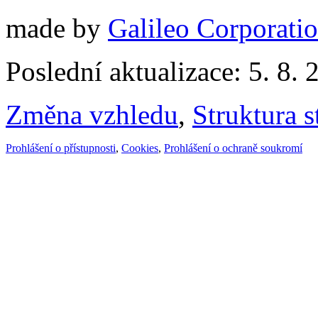
made by
Galileo Corporation
Poslední aktualizace: 5. 8. 
Změna vzhledu
,
Struktura s
Prohlášení o přístupnosti
,
Cookies
,
Prohlášení o ochraně soukromí