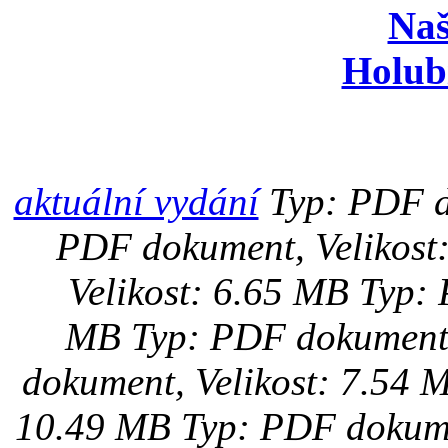
Naš
Holub
aktuální vydání
Typ: PDF d
PDF dokument, Velikost
Velikost: 6.65 MB
Typ: 
MB
Typ: PDF dokument,
dokument, Velikost: 7.54 
10.49 MB
Typ: PDF dokume