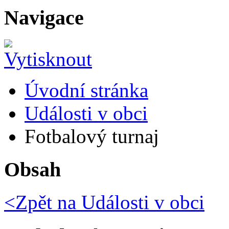
Navigace
Úvodní stránka
Události v obci
Fotbalový turnaj
Obsah
<Zpět na
Události v obci