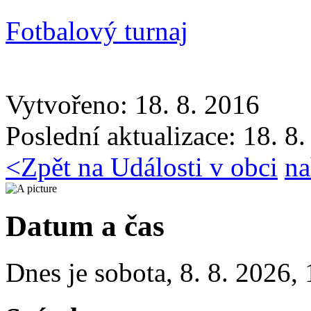
Fotbalový turnaj
Vytvořeno: 18. 8. 2016
Poslední aktualizace: 18. 8
<
Zpět na Události v obci
na
Datum a čas
Dnes je
sobota
,
8. 8. 2026
,