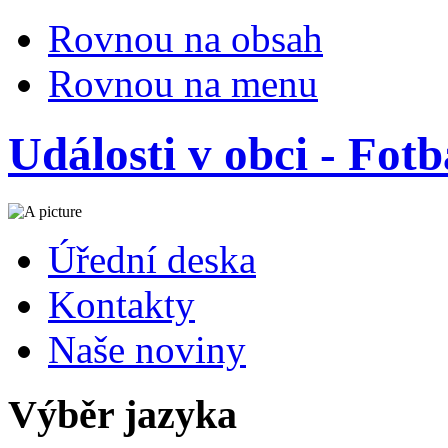
Rovnou na obsah
Rovnou na menu
Události v obci - Fot
Úřední deska
Kontakty
Naše noviny
Výběr jazyka