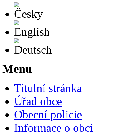
Česky
English
Deutsch
Menu
Titulní stránka
Úřad obce
Obecní policie
Informace o obci