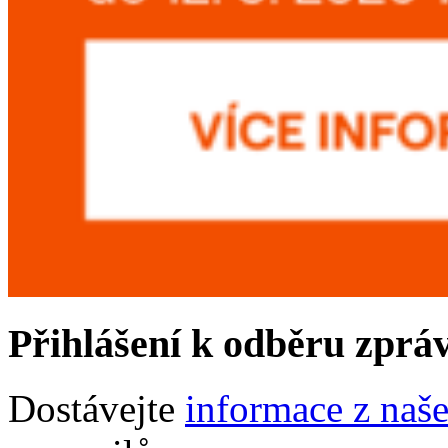
Přihlášení k odběru zprá
Dostávejte
informace z naš