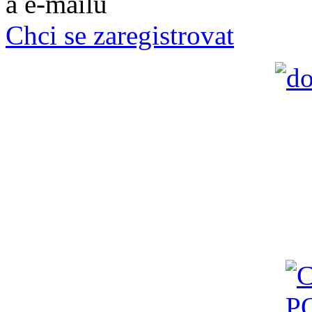
a e-mailů
Chci se zaregistrovat