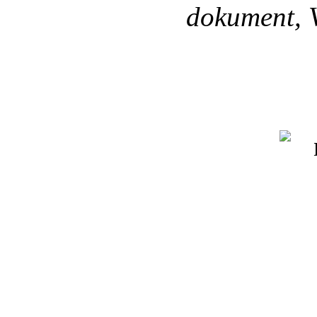
dokument, V