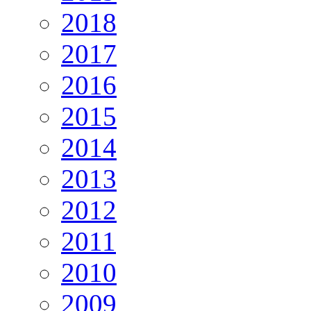
2018
2017
2016
2015
2014
2013
2012
2011
2010
2009