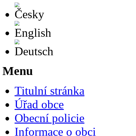
Česky
English
Deutsch
Menu
Titulní stránka
Úřad obce
Obecní policie
Informace o obci