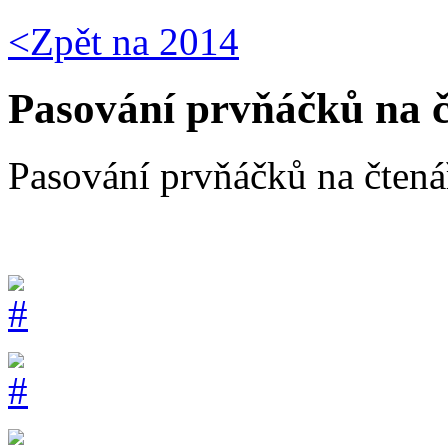
<Zpět na
2014
Pasování prvňáčků na č
Pasování prvňáčků na čtená