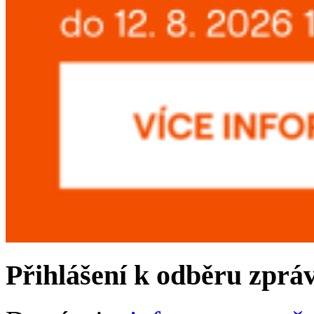
Přihlášení k odběru zprá