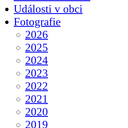
Události v obci
Fotografie
2026
2025
2024
2023
2022
2021
2020
2019