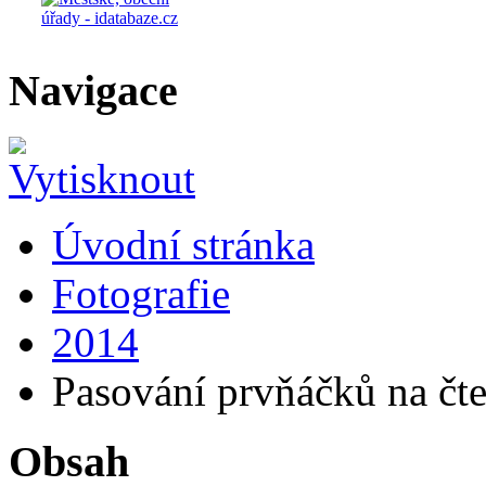
Navigace
Úvodní stránka
Fotografie
2014
Pasování prvňáčků na čt
Obsah